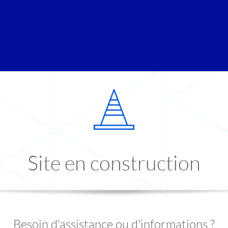
Site en construction
Besoin d'assistance ou d'informations ?