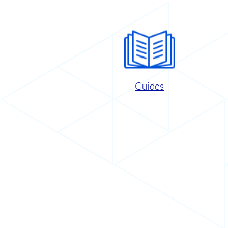
Guides