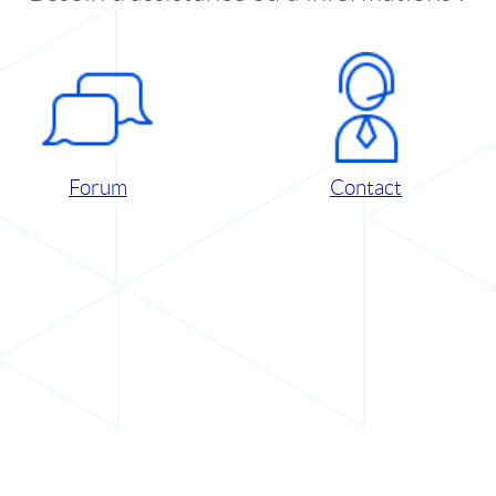
Forum
Contact