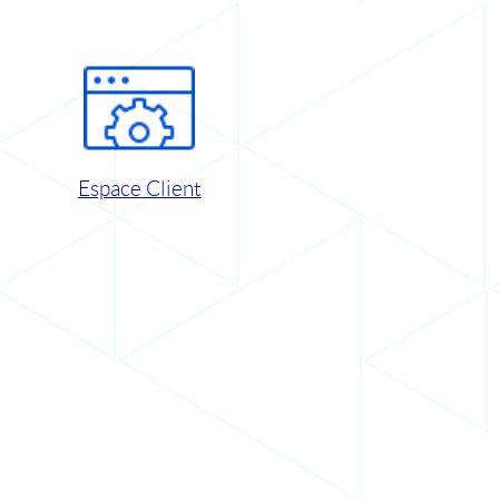
Espace Client